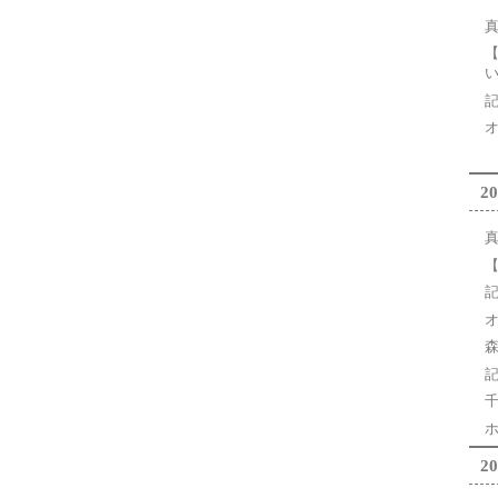
20
20