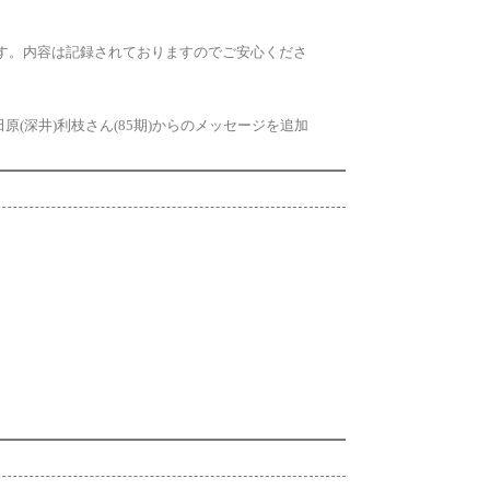
す。内容は記録されておりますのでご安心くださ
(深井)利枝さん(85期)からのメッセージを追加