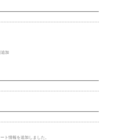
報追加
ンサート情報を追加しました。