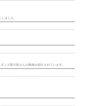
としました。
｣にダンス部の皆さんの動画が紹介されています。