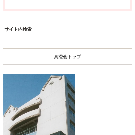
サイト内検索
真澄会トップ