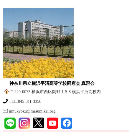
神奈川県立横浜平沼高等学校同窓会 真澄会
〒220-0073 横浜市西区岡野 1-5-8 横浜平沼高校内
TEL:045-311-3356
jimukyoku@masumikai.org