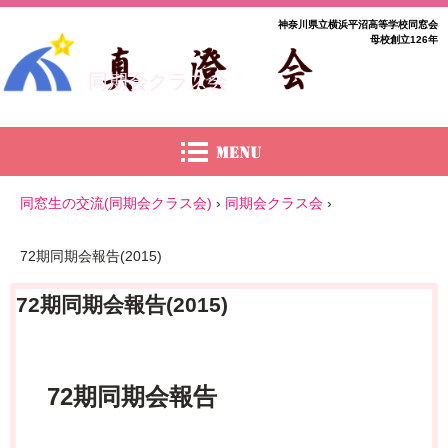
神奈川県立横浜平沼高等学校同窓会
母校創立126年
同期会クラス会
同窓生の交流(同期会クラス会)
›
同期会クラス会
›
72期同期会報告(2015)
72期同期会報告(2015)
72期同期会報告