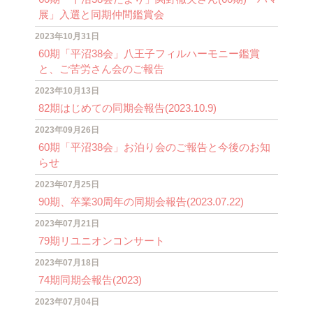
展」入選と同期仲間鑑賞会
2023年10月31日
60期「平沼38会」八王子フィルハーモニー鑑賞
と、ご苦労さん会のご報告
2023年10月13日
82期はじめての同期会報告(2023.10.9)
2023年09月26日
60期「平沼38会」お泊り会のご報告と今後のお知
らせ
2023年07月25日
90期、卒業30周年の同期会報告(2023.07.22)
2023年07月21日
79期リユニオンコンサート
2023年07月18日
74期同期会報告(2023)
2023年07月04日