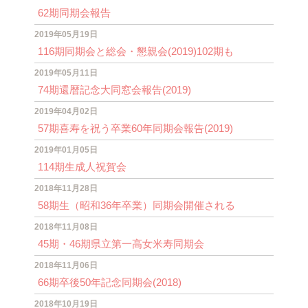
62期同期会報告
2019年05月19日
116期同期会と総会・懇親会(2019)102期も
2019年05月11日
74期還暦記念大同窓会報告(2019)
2019年04月02日
57期喜寿を祝う卒業60年同期会報告(2019)
2019年01月05日
114期生成人祝賀会
2018年11月28日
58期生（昭和36年卒業）同期会開催される
2018年11月08日
45期・46期県立第一高女米寿同期会
2018年11月06日
66期卒後50年記念同期会(2018)
2018年10月19日