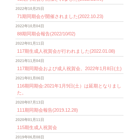
2022年10月25日
71期同期会が開催されました(2022.10.23)
2022年10月04日
88期同期会報告(2022/10/02)
2022年01月11日
117期生成人祝賀会が行われました(2022.01.08)
2021年11月04日
117期同期会および成人祝賀会。2022年1月8日(土)
2021年01月06日
116期同期会:2021年1月9日(土）は延期となりまし
た。
2020年07月13日
111期同期会報告(2019.12.28)
2020年01月11日
115期生成人祝賀会
2019年06月08日