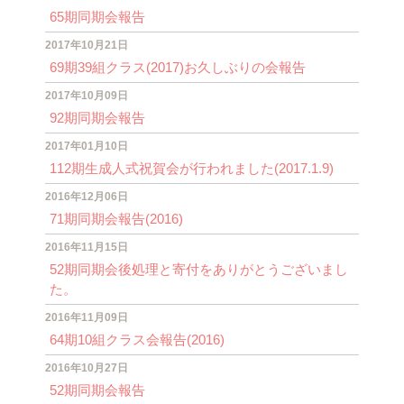
65期同期会報告
2017年10月21日
69期39組クラス(2017)お久しぶりの会報告
2017年10月09日
92期同期会報告
2017年01月10日
112期生成人式祝賀会が行われました(2017.1.9)
2016年12月06日
71期同期会報告(2016)
2016年11月15日
52期同期会後処理と寄付をありがとうございまし
た。
2016年11月09日
64期10組クラス会報告(2016)
2016年10月27日
52期同期会報告