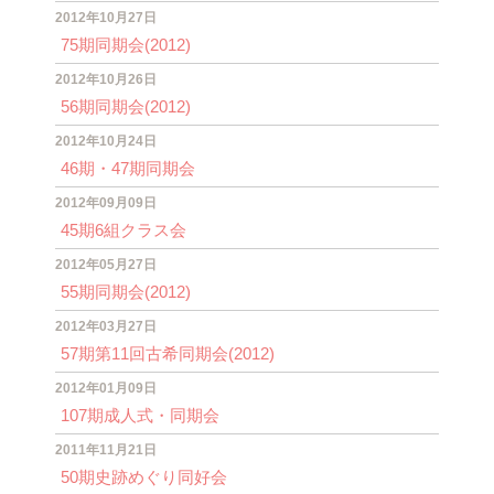
2012年10月27日
75期同期会(2012)
2012年10月26日
56期同期会(2012)
2012年10月24日
46期・47期同期会
2012年09月09日
45期6組クラス会
2012年05月27日
55期同期会(2012)
2012年03月27日
57期第11回古希同期会(2012)
2012年01月09日
107期成人式・同期会
2011年11月21日
50期史跡めぐり同好会