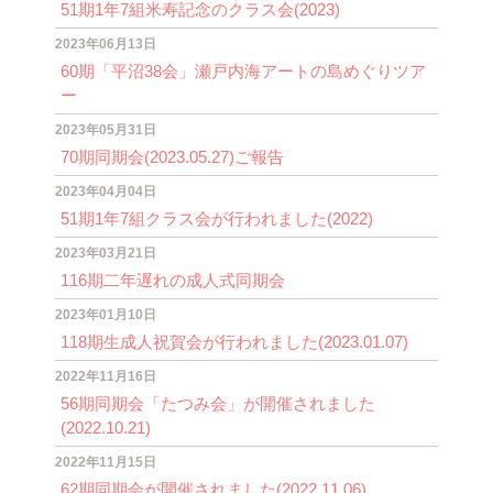
51期1年7組米寿記念のクラス会(2023)
2023年06月13日
60期「平沼38会」瀬戸内海アートの島めぐりツア
ー
2023年05月31日
70期同期会(2023.05.27)ご報告
2023年04月04日
51期1年7組クラス会が行われました(2022)
2023年03月21日
116期二年遅れの成人式同期会
2023年01月10日
118期生成人祝賀会が行われました(2023.01.07)
2022年11月16日
56期同期会「たつみ会」が開催されました
(2022.10.21)
2022年11月15日
62期同期会が開催されました(2022.11.06)