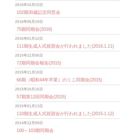
2016年10月15日
102期30歳記念同窓会
2016年06月19日
75期同期会(2016)
2016年01月12日
111期生成人式祝賀会が行われました(2016.1.11)
2015年12月06日
72期同期会報告(2015)
2015年11月10日
66期（昭和44年卒業）のミニ同期会(2015)
2015年10月16日
57期第12回同期会(2015)
2015年01月13日
110期生成人式祝賀会が行われました(2015.1.12)
2014年12月09日
100～103期同期会