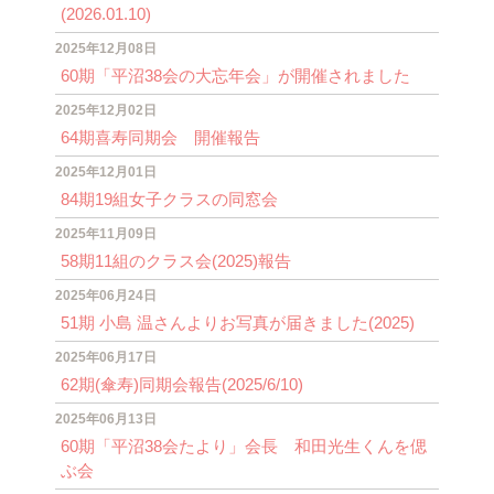
(2026.01.10)
2025年12月08日
60期「平沼38会の大忘年会」が開催されました
2025年12月02日
64期喜寿同期会 開催報告
2025年12月01日
84期19組女子クラスの同窓会
2025年11月09日
58期11組のクラス会(2025)報告
2025年06月24日
51期 小島 温さんよりお写真が届きました(2025)
2025年06月17日
62期(傘寿)同期会報告(2025/6/10)
2025年06月13日
60期「平沼38会たより」会長 和田光生くんを偲
ぶ会