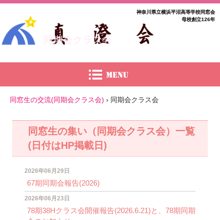
神奈川県立横浜平沼高等学校同窓会
母校創立126年
同期会クラス会
同窓生の交流(同期会クラス会)
›
同期会クラス会
同窓生の集い（同期会クラス会）一覧
(日付はHP掲載日)
2026年06月29日
67期同期会報告(2026)
2026年06月23日
78期38Hクラス会開催報告(2026.6.21)と、78期同期