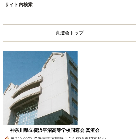
サイト内検索
真澄会トップ
神奈川県立横浜平沼高等学校同窓会 真澄会