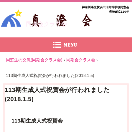
神奈川県立横浜平沼高等学校同窓会
母校創立126年
同期会クラス会
同窓生の交流(同期会クラス会)
›
同期会クラス会
›
113期生成人式祝賀会が行われました(2018.1.5)
113期生成人式祝賀会が行われました
(2018.1.5)
113期生成人式祝賀会