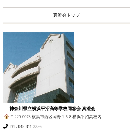
真澄会トップ
神奈川県立横浜平沼高等学校同窓会 真澄会
〒220-0073 横浜市西区岡野 1-5-8 横浜平沼高校内
TEL:045-311-3356