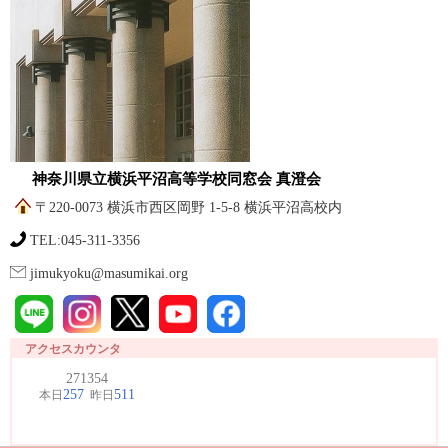
神奈川県立横浜平沼高等学校同窓会 真澄会
〒220-0073 横浜市西区岡野 1-5-8 横浜平沼高校内
TEL:045-311-3356
jimukyoku@masumikai.org
アクセスカウンタ