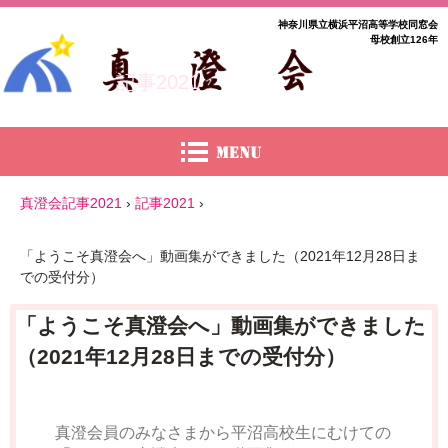
神奈川県立横浜平沼高等学校同窓会
母校創立126年
記事2021
真澄会記事2021
›
記事2021
›
「ようこそ真澄会へ」動画集ができました（2021年12月28日ま
での受付分）
「ようこそ真澄会へ」動画集ができました
（2021年12月28日までの受付分）
真澄会員のみなさまから平沼高校生にむけての