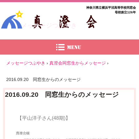
神奈川県立横浜平沼高等学校同窓会
母校創立126年
メッセージつぶやき
メッセージつぶやき
›
真澄会同窓生からメッセージ
›
2016.09.20 同窓生からのメッセージ
2016.09.20 同窓生からのメッセージ
【平山洋子さん(48期)】