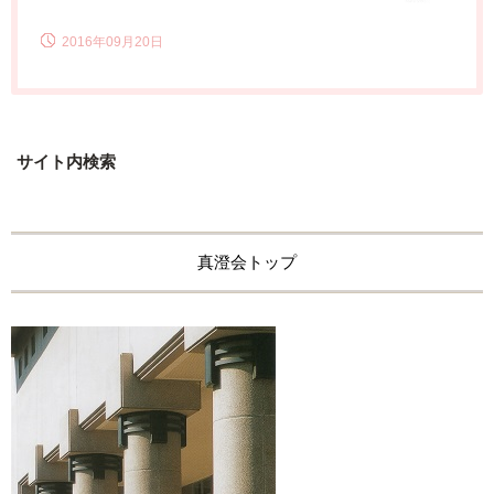
2016年09月20日
サイト内検索
真澄会トップ