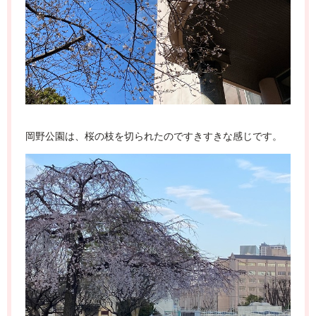
岡野公園は、桜の枝を切られたのですきすきな感じです。