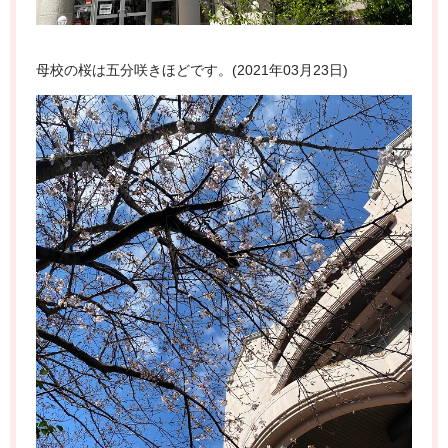
母校の桜は五分咲きほどです。(2021年03月23日)