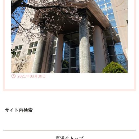
2021年03月30日
サイト内検索
真澄会トップ