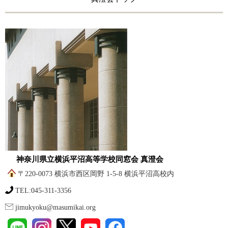
神奈川県立横浜平沼高等学校同窓会 真澄会
〒220-0073 横浜市西区岡野 1-5-8 横浜平沼高校内
TEL:045-311-3356
jimukyoku@masumikai.org