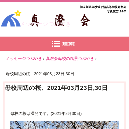
神奈川県立横浜平沼高等学校同窓会
母校創立126年
メッセージつぶやき
メッセージつぶやき
›
真澄会母校の風景つぶやき
›
母校周辺の桜、2021年03月23日,30日
母校周辺の桜、2021年03月23日,30日
母校の桜は満開です。(2021年3月30日)