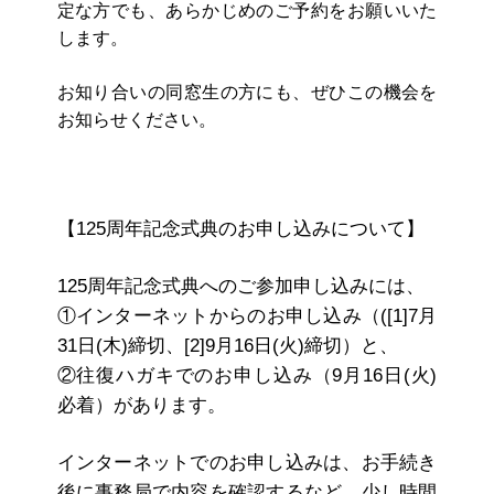
定な方でも、あらかじめのご予約をお願いいた
します。
お知り合いの同窓生の方にも、ぜひこの機会を
お知らせください。
【125周年記念式典のお申し込みについて】
125周年記念式典へのご参加申し込みには、
①インターネットからのお申し込み（([1]7月
31日(木)締切、[2]9月16日(火)締切）と、
②往復ハガキでのお申し込み（9月16日(火)
必着）があります。
インターネットでのお申し込みは、お手続き
後に事務局で内容を確認するなど、少し時間