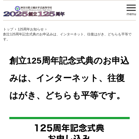
トップ
›
125周年お知らせ
›
創立125周年記念式典のお申込みは、インターネット、往復はがき、どちらも平等で
す。
創立125周年記念式典のお申込
みは、インターネット、往復
はがき、どちらも平等です。