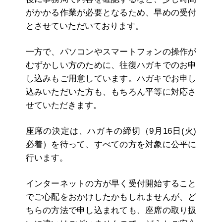
がかかる作業が必要となるため、早めの受付
とさせていただいております。
一方で、パソコンやスマートフォンの操作が
むずかしい方のために、往復ハガキでのお申
し込みもご用意しています。ハガキでお申し
込みいただいた方も、もちろん平等に対応さ
せていただきます。
座席の決定は、ハガキの締切（9月16日(火)
必着）を待って、すべての方を対象に公平に
行います。
インターネットの方が早く受付開始すること
でご心配をおかけしたかもしれませんが、ど
ちらの方法で申し込まれても、座席の取り扱